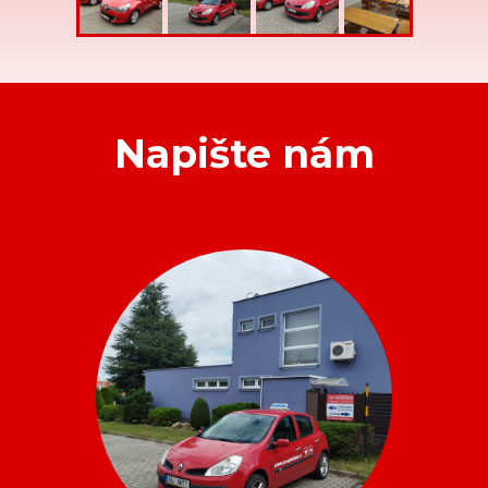
Napište nám