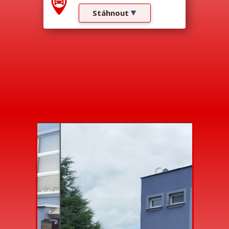
Stáhnout