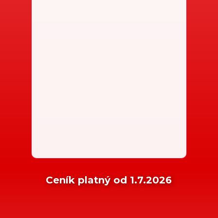
Ceník platný od 1.7.2026