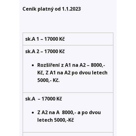
Ceník platný od 1.1.2023
sk.A 1 – 17000 Kč
sk.A 2 – 17000 Kč
Rozšíření z A1 na A2 – 8000,-
Kč, Z A1 na A2 po dvou letech
5000,- Kč.
sk.A – 17000 Kč
Z A2 na A 8000,- a po dvou
letech 5000,-Kč