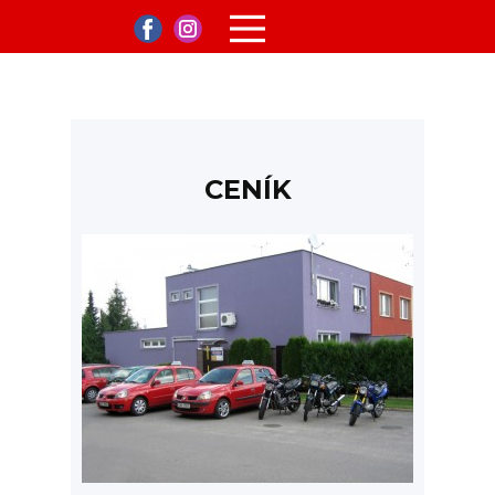
CENÍK