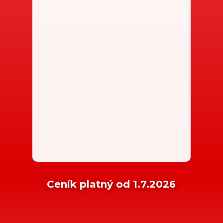
Ceník platný od 1.7.2026