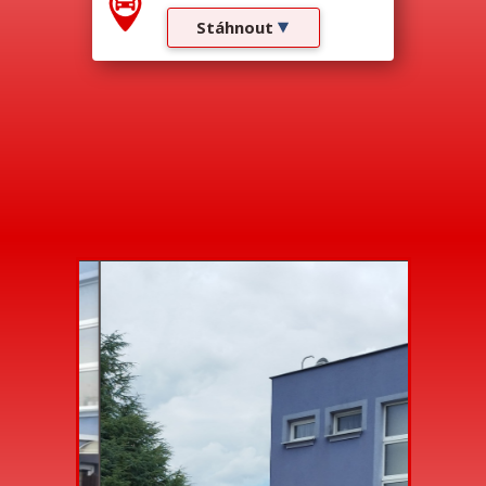
Stáhnout