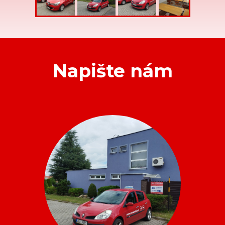
Napište nám